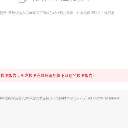
提示: 请确认输入订单编号正确或已成功提交检测，如有疑问请联系在线客服。
内的检测报告，用户检测完成后请尽快下载您的检测报告!
r联盟商家业务支撑平台技术支持. Copyright © 2012-2026 All Rights Reserved