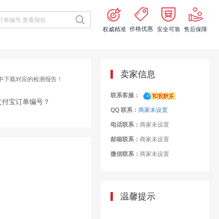
价格优惠
权威精准
安全可靠
售后保障
卖家信息
”中下载对应的检测报告！
联系客服：
支付宝订单编号？
QQ 联系：
商家未设置
电话联系：
商家未设置
邮箱联系：
商家未设置
微信联系：
商家未设置
温馨提示