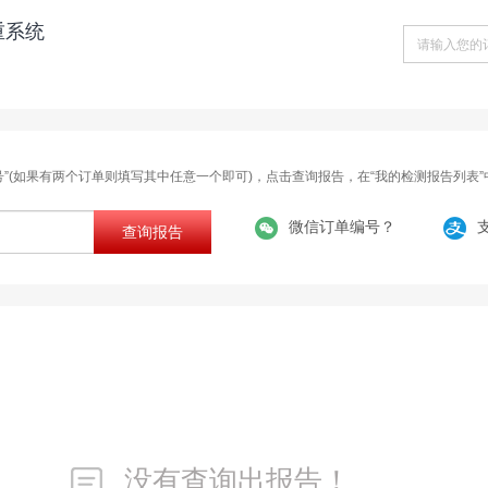
重系统
号”(如果有两个订单则填写其中任意一个即可)，点击查询报告，在“我的检测报告列表
微信订单编号？
查询报告
没有查询出报告！